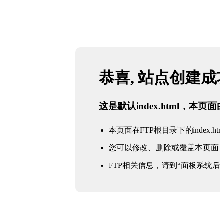
恭喜, 站点创建
这是默认index.html，本
本页面在FTP根目录下的index.ht
您可以修改、删除或覆盖本页面
FTP相关信息，请到“面板系统后台 